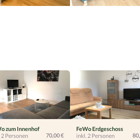
o zum Innenhof
FeWo Erdgeschoss
70,00 €
80
. 2 Personen
inkl. 2 Personen