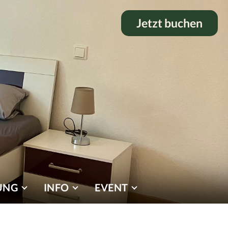
Jetzt buchen
UNG
INFO
EVENT