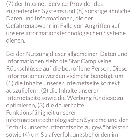
(7) der Internet-Service-Provider des
zugreifenden Systems und (8) sonstige ähnliche
Daten und Informationen, die der
Gefahrenabwehr im Falle von Angriffen auf
unsere informationstechnologischen Systeme
dienen.
Bei der Nutzung dieser allgemeinen Daten und
Informationen zieht die Star Camp keine
Rückschlüsse auf die betroffene Person. Diese
Informationen werden vielmehr benötigt, um
(1) die Inhalte unserer Internetseite korrekt
auszuliefern, (2) die Inhalte unserer
Internetseite sowie die Werbung für diese zu
optimieren, (3) die dauerhafte
Funktionsfähigkeit unserer
informationstechnologischen Systeme und der
Technik unserer Internetseite zu gewährleisten
sowie (4) um Strafverfolgungsbehörden im