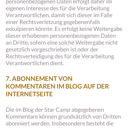
personenbezogenen Daten erfolgt daher im
eigenen Interesse des für die Verarbeitung
Verantwortlichen, damit sich dieser im Falle
einer Rechtsverletzung gegebenenfalls
exkulpieren könnte. Es erfolgt keine Weitergabe
dieser erhobenen personenbezogenen Daten
an Dritte, sofern eine solche Weitergabe nicht
gesetzlich vorgeschrieben ist oder der
Rechtsverteidigung des für die Verarbeitung
Verantwortlichen dient.
7. ABONNEMENT VON
KOMMENTAREN IM BLOG AUF DER
INTERNETSEITE
Die im Blog der Star Camp abgegebenen
Kommentare können grundsätzlich von Dritten
abonniert werden. Insbesondere besteht die