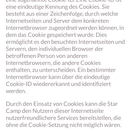
eine eindeutige Kennung des Cookies. Sie
besteht aus einer Zeichenfolge, durch welche
Internetseiten und Server dem konkreten
Internetbrowser zugeordnet werden können, in
dem das Cookie gespeichert wurde. Dies
ermöglicht es den besuchten Internetseiten und
Servern, den individuellen Browser der
betroffenen Person von anderen
Internetbrowsern, die andere Cookies
enthalten, zu unterscheiden. Ein bestimmter
Internetbrowser kann über die eindeutige
Cookie-ID wiedererkannt und identifiziert
werden.
Durch den Einsatz von Cookies kann die Star
Camp den Nutzern dieser Internetseite
nutzerfreundlichere Services bereitstellen, die
ohne die Cookie-Setzung nicht möglich wären.