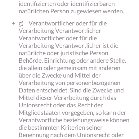
identifizierten oder identifizierbaren
natürlichen Person zugewiesen werden.
g) Verantwortlicher oder für die
Verarbeitung Verantwortlicher
Verantwortlicher oder für die
Verarbeitung Verantwortlicher ist die
natürliche oder juristische Person,
Behörde, Einrichtung oder andere Stelle,
die allein oder gemeinsam mit anderen
über die Zwecke und Mittel der
Verarbeitung von personenbezogenen
Daten entscheidet. Sind die Zwecke und
Mittel dieser Verarbeitung durch das
Unionsrecht oder das Recht der
Mitgliedstaaten vorgegeben, so kann der
Verantwortliche beziehungsweise können
die bestimmten Kriterien seiner
Benennung nach dem Unionsrecht oder