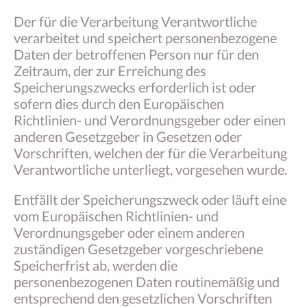
Der für die Verarbeitung Verantwortliche
verarbeitet und speichert personenbezogene
Daten der betroffenen Person nur für den
Zeitraum, der zur Erreichung des
Speicherungszwecks erforderlich ist oder
sofern dies durch den Europäischen
Richtlinien- und Verordnungsgeber oder einen
anderen Gesetzgeber in Gesetzen oder
Vorschriften, welchen der für die Verarbeitung
Verantwortliche unterliegt, vorgesehen wurde.
Entfällt der Speicherungszweck oder läuft eine
vom Europäischen Richtlinien- und
Verordnungsgeber oder einem anderen
zuständigen Gesetzgeber vorgeschriebene
Speicherfrist ab, werden die
personenbezogenen Daten routinemäßig und
entsprechend den gesetzlichen Vorschriften