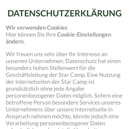
DATENSCHUTZERKLÄRUNG
Wir verwenden Cookies
Hier können Sie Ihre
Cookie-Einstellungen
ändern
.
Wir freuen uns sehr über Ihr Interesse an
unserem Unternehmen. Datenschutz hat einen
besonders hohen Stellenwert für die
Geschäftsleitung der Star Camp. Eine Nutzung
der Internetseiten der Star Camp ist
grundsätzlich ohne jede Angabe
personenbezogener Daten möglich. Sofern eine
betroffene Person besondere Services unseres
Unternehmens über unsere Internetseite in
Anspruch nehmen möchte, könnte jedoch eine
Verarbeitung personenbezogener Daten