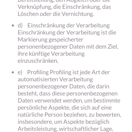
Verknüpfung, die Einschränkung, das
Löschen oder die Vernichtung.
d) Einschränkung der Verarbeitung
Einschränkung der Verarbeitung ist die
Markierung gespeicherter
personenbezogener Daten mit dem Ziel,
ihre künftige Verarbeitung
einzuschränken.
e) Profiling Profiling ist jede Art der
automatisierten Verarbeitung
personenbezogener Daten, die darin
besteht, dass diese personenbezogenen
Daten verwendet werden, um bestimmte
persönliche Aspekte, die sich auf eine
natürliche Person beziehen, zu bewerten,
insbesondere, um Aspekte bezüglich
Arbeitsleistung, wirtschaftlicher Lage,