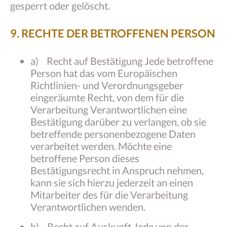
gesperrt oder gelöscht.
9. RECHTE DER BETROFFENEN PERSON
a) Recht auf Bestätigung Jede betroffene
Person hat das vom Europäischen
Richtlinien- und Verordnungsgeber
eingeräumte Recht, von dem für die
Verarbeitung Verantwortlichen eine
Bestätigung darüber zu verlangen, ob sie
betreffende personenbezogene Daten
verarbeitet werden. Möchte eine
betroffene Person dieses
Bestätigungsrecht in Anspruch nehmen,
kann sie sich hierzu jederzeit an einen
Mitarbeiter des für die Verarbeitung
Verantwortlichen wenden.
b) Recht auf Auskunft Jede von der