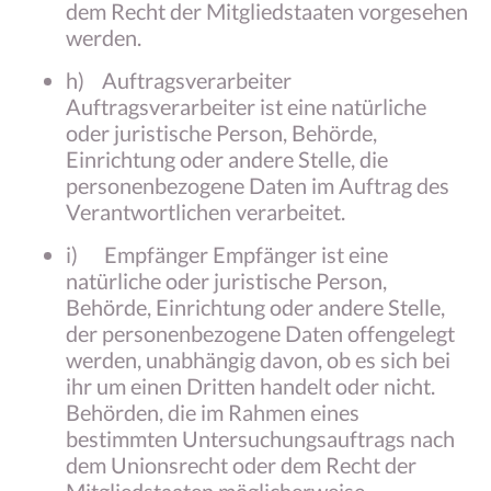
dem Recht der Mitgliedstaaten vorgesehen
werden.
h) Auftragsverarbeiter
Auftragsverarbeiter ist eine natürliche
oder juristische Person, Behörde,
Einrichtung oder andere Stelle, die
personenbezogene Daten im Auftrag des
Verantwortlichen verarbeitet.
i) Empfänger Empfänger ist eine
natürliche oder juristische Person,
Behörde, Einrichtung oder andere Stelle,
der personenbezogene Daten offengelegt
werden, unabhängig davon, ob es sich bei
ihr um einen Dritten handelt oder nicht.
Behörden, die im Rahmen eines
bestimmten Untersuchungsauftrags nach
dem Unionsrecht oder dem Recht der