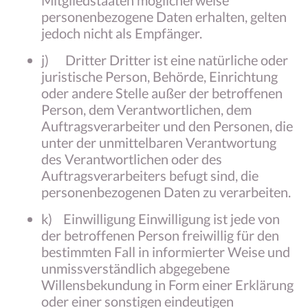
Mitgliedstaaten möglicherweise
personenbezogene Daten erhalten, gelten
jedoch nicht als Empfänger.
j) Dritter Dritter ist eine natürliche oder
juristische Person, Behörde, Einrichtung
oder andere Stelle außer der betroffenen
Person, dem Verantwortlichen, dem
Auftragsverarbeiter und den Personen, die
unter der unmittelbaren Verantwortung
des Verantwortlichen oder des
Auftragsverarbeiters befugt sind, die
personenbezogenen Daten zu verarbeiten.
k) Einwilligung Einwilligung ist jede von
der betroffenen Person freiwillig für den
bestimmten Fall in informierter Weise und
unmissverständlich abgegebene
Willensbekundung in Form einer Erklärung
oder einer sonstigen eindeutigen