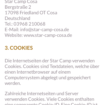
Star Camp Cosa
Bergstraße 2
17098 Friedland OT Cosa
Deutschland
Tel.: 03968 210068
E-Mail: info@star-camp-cosa.de
Website: www.star-camp-cosa.de
3. COOKIES
Die Internetseiten der Star Camp verwenden
Cookies. Cookies sind Textdateien, welche über
einen Internetbrowser auf einem
Computersystem abgelegt und gespeichert
werden.
Zahlreiche Internetseiten und Server
verwenden Cookies. Viele Cookies enthalten
eine sogenannte Cookie-ID. Eine Cookie-ID ist