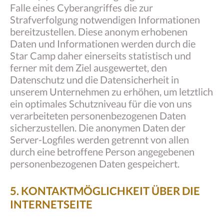
Falle eines Cyberangriffes die zur
Strafverfolgung notwendigen Informationen
bereitzustellen. Diese anonym erhobenen
Daten und Informationen werden durch die
Star Camp daher einerseits statistisch und
ferner mit dem Ziel ausgewertet, den
Datenschutz und die Datensicherheit in
unserem Unternehmen zu erhöhen, um letztlich
ein optimales Schutzniveau für die von uns
verarbeiteten personenbezogenen Daten
sicherzustellen. Die anonymen Daten der
Server-Logfiles werden getrennt von allen
durch eine betroffene Person angegebenen
personenbezogenen Daten gespeichert.
5. KONTAKTMÖGLICHKEIT ÜBER DIE
INTERNETSEITE