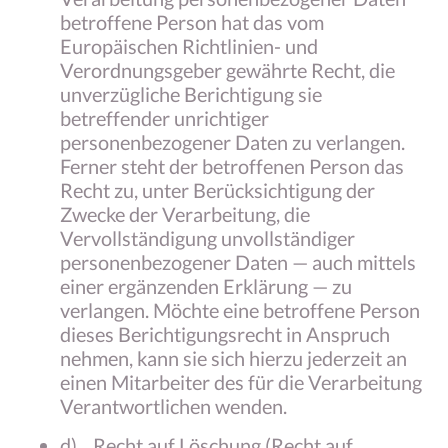
betroffene Person hat das vom
Europäischen Richtlinien- und
Verordnungsgeber gewährte Recht, die
unverzügliche Berichtigung sie
betreffender unrichtiger
personenbezogener Daten zu verlangen.
Ferner steht der betroffenen Person das
Recht zu, unter Berücksichtigung der
Zwecke der Verarbeitung, die
Vervollständigung unvollständiger
personenbezogener Daten — auch mittels
einer ergänzenden Erklärung — zu
verlangen. Möchte eine betroffene Person
dieses Berichtigungsrecht in Anspruch
nehmen, kann sie sich hierzu jederzeit an
einen Mitarbeiter des für die Verarbeitung
Verantwortlichen wenden.
d) Recht auf Löschung (Recht auf