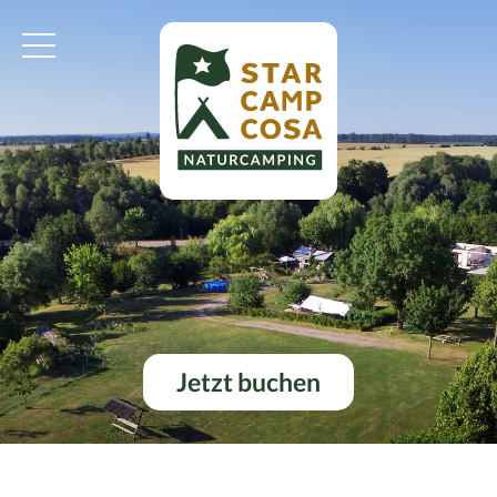
Jetzt buchen