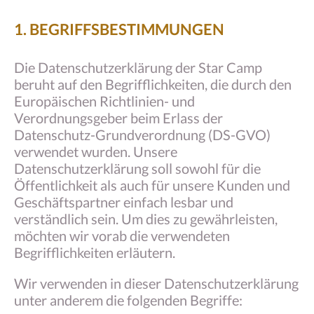
1. BEGRIFFSBESTIMMUNGEN
Die Datenschutzerklärung der Star Camp
beruht auf den Begrifflichkeiten, die durch den
Europäischen Richtlinien- und
Verordnungsgeber beim Erlass der
Datenschutz-Grundverordnung (DS-GVO)
verwendet wurden. Unsere
Datenschutzerklärung soll sowohl für die
Öffentlichkeit als auch für unsere Kunden und
Geschäftspartner einfach lesbar und
verständlich sein. Um dies zu gewährleisten,
möchten wir vorab die verwendeten
Begrifflichkeiten erläutern.
Wir verwenden in dieser Datenschutzerklärung
unter anderem die folgenden Begriffe: