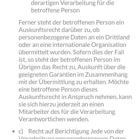
derartigen Verarbeitung für die
betroffene Person
Ferner steht der betroffenen Person ein
Auskunftsrecht darüber zu, ob
personenbezogene Daten an ein Drittland
oder an eine internationale Organisation
übermittelt wurden. Sofern dies der Fall
ist, so steht der betroffenen Person im
Übrigen das Recht zu, Auskunft über die
geeigneten Garantien im Zusammenhang
mit der Übermittlung zu erhalten. Möchte
eine betroffene Person dieses
Auskunftsrecht in Anspruch nehmen, kann
sie sich hierzu jederzeit an einen
Mitarbeiter des für die Verarbeitung
Verantwortlichen wenden.
c) Recht auf Berichtigung Jede von der
Verarbeitung personenbezogener Daten