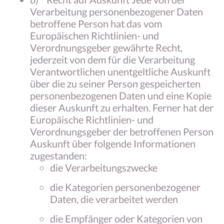
Verarbeitung personenbezogener Daten
betroffene Person hat das vom
Europäischen Richtlinien- und
Verordnungsgeber gewährte Recht,
jederzeit von dem für die Verarbeitung
Verantwortlichen unentgeltliche Auskunft
über die zu seiner Person gespeicherten
personenbezogenen Daten und eine Kopie
dieser Auskunft zu erhalten. Ferner hat der
Europäische Richtlinien- und
Verordnungsgeber der betroffenen Person
Auskunft über folgende Informationen
zugestanden:
die Verarbeitungszwecke
die Kategorien personenbezogener
Daten, die verarbeitet werden
die Empfänger oder Kategorien von