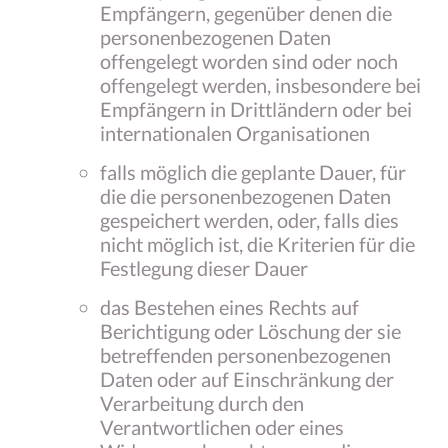
Empfängern, gegenüber denen die
personenbezogenen Daten
offengelegt worden sind oder noch
offengelegt werden, insbesondere bei
Empfängern in Drittländern oder bei
internationalen Organisationen
falls möglich die geplante Dauer, für
die die personenbezogenen Daten
gespeichert werden, oder, falls dies
nicht möglich ist, die Kriterien für die
Festlegung dieser Dauer
das Bestehen eines Rechts auf
Berichtigung oder Löschung der sie
betreffenden personenbezogenen
Daten oder auf Einschränkung der
Verarbeitung durch den
Verantwortlichen oder eines