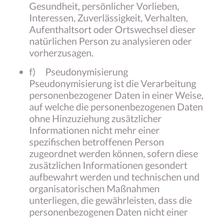
Gesundheit, persönlicher Vorlieben,
Interessen, Zuverlässigkeit, Verhalten,
Aufenthaltsort oder Ortswechsel dieser
natürlichen Person zu analysieren oder
vorherzusagen.
f) Pseudonymisierung
Pseudonymisierung ist die Verarbeitung
personenbezogener Daten in einer Weise,
auf welche die personenbezogenen Daten
ohne Hinzuziehung zusätzlicher
Informationen nicht mehr einer
spezifischen betroffenen Person
zugeordnet werden können, sofern diese
zusätzlichen Informationen gesondert
aufbewahrt werden und technischen und
organisatorischen Maßnahmen
unterliegen, die gewährleisten, dass die
personenbezogenen Daten nicht einer