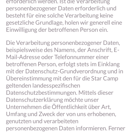
erforderlich werden. Ist die Verarbeitung
personenbezogener Daten erforderlich und
besteht für eine solche Verarbeitung keine
gesetzliche Grundlage, holen wir generell eine
Einwilligung der betroffenen Person ein.
Die Verarbeitung personenbezogener Daten,
beispielsweise des Namens, der Anschrift, E-
Mail-Adresse oder Telefonnummer einer
betroffenen Person, erfolgt stets im Einklang
mit der Datenschutz-Grundverordnung und in
Übereinstimmung mit den für die Star Camp
geltenden landesspezifischen
Datenschutzbestimmungen. Mittels dieser
Datenschutzerklärung möchte unser
Unternehmen die Öffentlichkeit über Art,
Umfang und Zweck der von uns erhobenen,
genutzten und verarbeiteten
personenbezogenen Daten informieren. Ferner