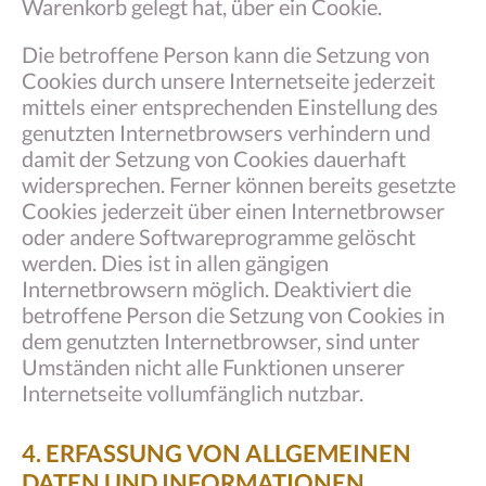
Warenkorb gelegt hat, über ein Cookie.
Die betroffene Person kann die Setzung von
Cookies durch unsere Internetseite jederzeit
mittels einer entsprechenden Einstellung des
genutzten Internetbrowsers verhindern und
damit der Setzung von Cookies dauerhaft
widersprechen. Ferner können bereits gesetzte
Cookies jederzeit über einen Internetbrowser
oder andere Softwareprogramme gelöscht
werden. Dies ist in allen gängigen
Internetbrowsern möglich. Deaktiviert die
betroffene Person die Setzung von Cookies in
dem genutzten Internetbrowser, sind unter
Umständen nicht alle Funktionen unserer
Internetseite vollumfänglich nutzbar.
4. ERFASSUNG VON ALLGEMEINEN
DATEN UND INFORMATIONEN